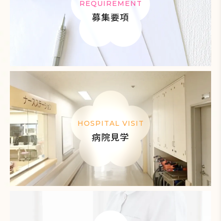
REQUIREMENT
募集要項
HOSPITAL VISIT
病院見学