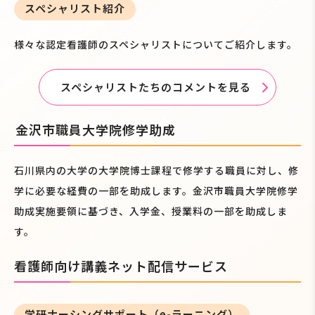
スペシャリスト紹介
様々な認定看護師のスペシャリストについてご紹介します。
スペシャリストたちのコメントを見る
金沢市職員大学院修学助成
石川県内の大学の大学院博士課程で修学する職員に対し、修
学に必要な経費の一部を助成します。金沢市職員大学院修学
助成実施要領に基づき、入学金、授業料の一部を助成しま
す。
看護師向け講義ネット配信サービス
学研ナーシングサポート（e-ラーニング）