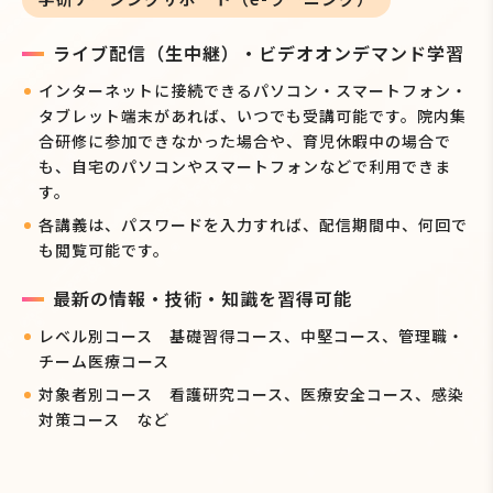
ライブ配信（生中継）・ビデオオンデマンド学習
インターネットに接続できるパソコン・スマートフォン・
タブレット端末があれば、いつでも受講可能です。院内集
合研修に参加できなかった場合や、育児休暇中の場合で
も、自宅のパソコンやスマートフォンなどで利用できま
す。
各講義は、パスワードを入力すれば、配信期間中、何回で
も閲覧可能です。
最新の情報・技術・知識を習得可能
レベル別コース 基礎習得コース、中堅コース、管理職・
チーム医療コース
対象者別コース 看護研究コース、医療安全コース、感染
対策コース など