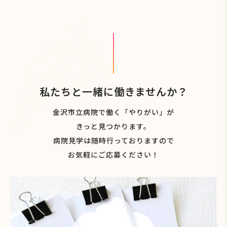
私たちと一緒に働きませんか？
金沢市立病院で働く「やりがい」が
きっと見つかります。
病院見学は随時行っておりますので
お気軽にご応募ください！