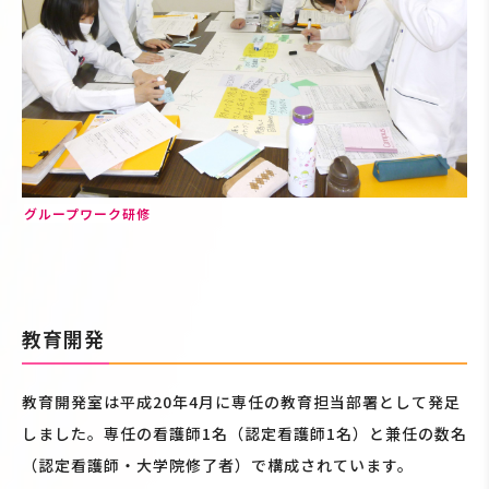
グループワーク研修
教育開発
教育開発室は平成20年4月に専任の教育担当部署として発足
しました。専任の看護師1名（認定看護師1名）と兼任の数名
（認定看護師・大学院修了者）で構成されています。