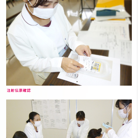
注射伝票確認