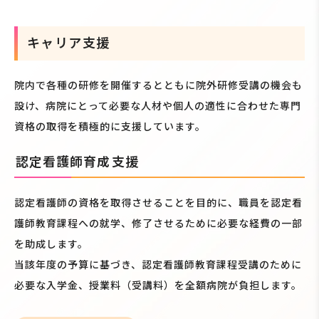
キャリア支援
院内で各種の研修を開催するとともに院外研修受講の機会も
設け、病院にとって必要な人材や個人の適性に合わせた専門
資格の取得を積極的に支援しています。
認定看護師育成
支援
認定看護師の資格を取得させることを目的に、職員を認定看
護師教育課程への就学、修了させるために必要な経費の一部
を助成します。
当該年度の予算に基づき、認定看護師教育課程受講のために
必要な入学金、授業料（受講料）を全額病院が負担します。