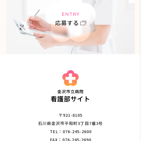
ENTRY
応募する
金沢市立病院
看護部サイト
〒921-8105
石川県金沢市平和町3丁目7番3号
TEL：076-245-2600
FAX：076-245-2690