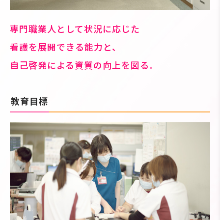
専門職業人として状況に応じた
看護を展開できる能力と、
自己啓発による資質の向上を図る。
教育目標