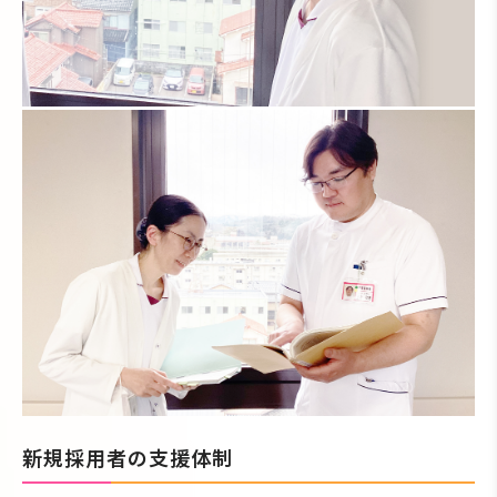
新規採用者の支援体制