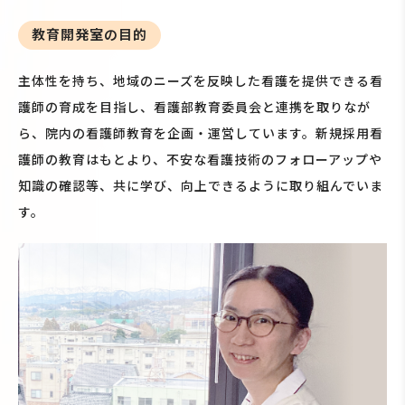
教育開発室の目的
主体性を持ち、地域のニーズを反映した看護を提供できる看
護師の育成を目指し、看護部教育委員会と連携を取りなが
ら、院内の看護師教育を企画・運営しています。新規採用看
護師の教育はもとより、不安な看護技術のフォローアップや
知識の確認等、共に学び、向上できるように取り組んでいま
す。