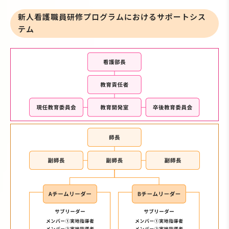
新人看護職員研修プログラムにおけるサポートシス
テム