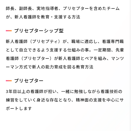
師長、副師長、実地指導者、プリセプターを含めたチーム
が、新人看護師を教育・支援する方法
プリセプターシップ型
新人看護師（プリセプティ）が、職場に適応し、看護専門職
として自立できるよう支援する仕組みの事。一定期間、先輩
看護師（プリセプター）が新人看護師とペアを組み、マンツ
ーマン方式で新人の能力育成を図る教育方法
プリセプター
3年目以上の看護師が担い、一緒に勉強しながら看護技術の
練習をしていく身近な存在となり、精神面の支援を中心にサ
ポートします