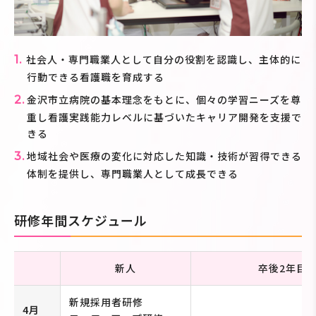
社会人・専門職業人として自分の役割を認識し、主体的に
行動できる看護職を育成する
金沢市立病院の基本理念をもとに、個々の学習ニーズを尊
重し看護実践能力レベルに基づいたキャリア開発を支援で
きる
地域社会や医療の変化に対応した知識・技術が習得できる
体制を提供し、専門職業人として成長できる
研修年間スケジュール
新人
卒後2年目
新規採用者研修
4月