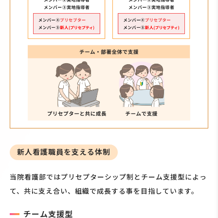
新人看護職員を支える体制
当院看護部ではプリセプターシップ制とチーム支援型によっ
て、共に支え合い、組織で成長する事を目指しています。
チーム支援型