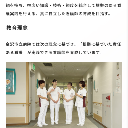
観を持ち、幅広い知識・技術・態度を統合して根拠のある看
護実践を行える、真に自立した看護師の育成を目指す。
教育理念
金沢市立病院では次の理念に基づき、「根拠に基づいた責任
ある看護」が実践できる看護師を育成しています。