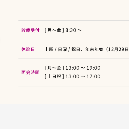
[ 月〜金 ]
〜
診療受付
8:30
休診日
土曜 / 日曜 / 祝日、
年末年始（12月29
[ 月〜金 ]
～
13:00
19:00
面会時間
[ 土日祝 ]
～
13:00
17:00