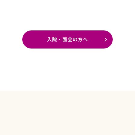
入院・面会の方へ