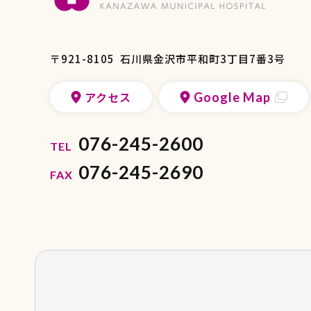
〒921-8105
石川県金沢市平和町3丁目7番3号
アクセス
Google Map
076-245-2600
TEL
076-245-2690
FAX