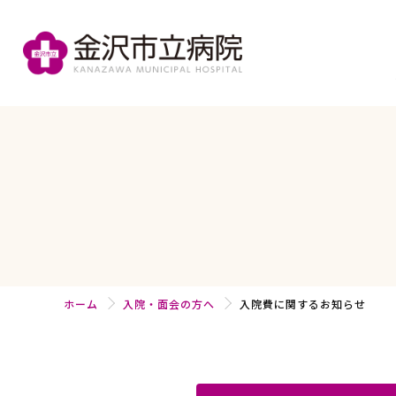
ホーム
入院・面会の方へ
入院費に関するお知らせ