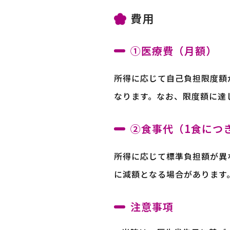
費用
①医療費（月額）
所得に応じて自己負担限度額
なります。なお、限度額に達
②食事代（1食につ
所得に応じて標準負担額が異
に減額となる場合があります
注意事項