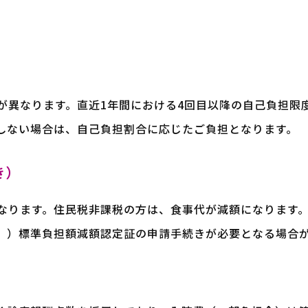
が異なります。直近1年間における4回目以降の自己負担限
しない場合は、自己負担割合に応じたご負担となります。
き）
なります。住民税非課税の方は、食事代が減額になります。
。）標準負担額減額認定証の申請手続きが必要となる場合