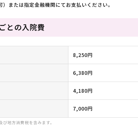
可）または指定金融機関にてお支払いください。
屋ごとの入院費
8,250円
6,380円
4,180円
7,000円
税及び地方消費税を含みます。