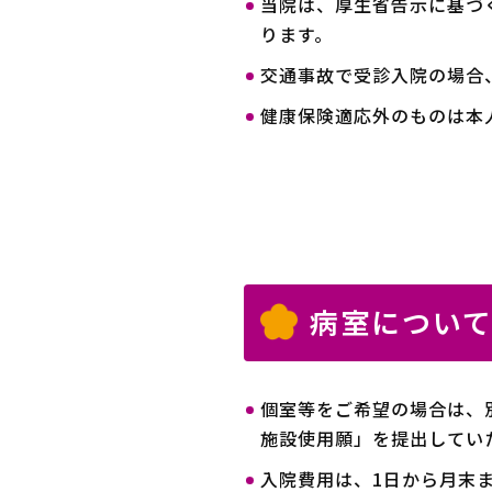
当院は、厚生省告示に基づ
ります。
交通事故で受診入院の場合
健康保険適応外のものは本
病室につい
個室等をご希望の場合は、
施設使用願」を提出してい
入院費用は、1日から月末