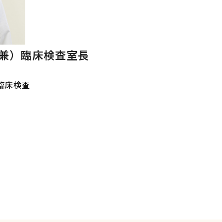
（兼）臨床検査室長
臨床検査