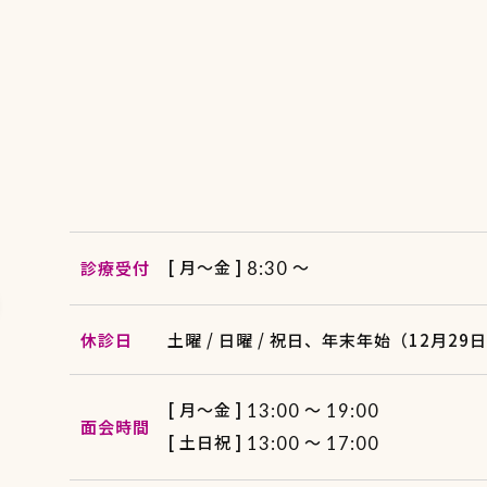
[ 月〜金 ]
〜
診療受付
8:30
休診日
土曜 / 日曜 / 祝日、
年末年始（12月29
[ 月〜金 ]
～
13:00
19:00
面会時間
[ 土日祝 ]
～
13:00
17:00