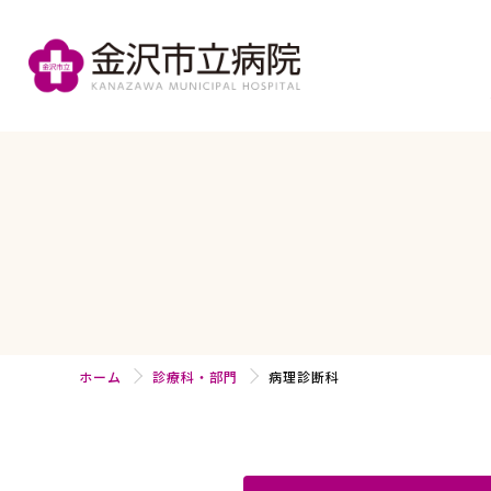
ホーム
診療科・部門
病理診断科