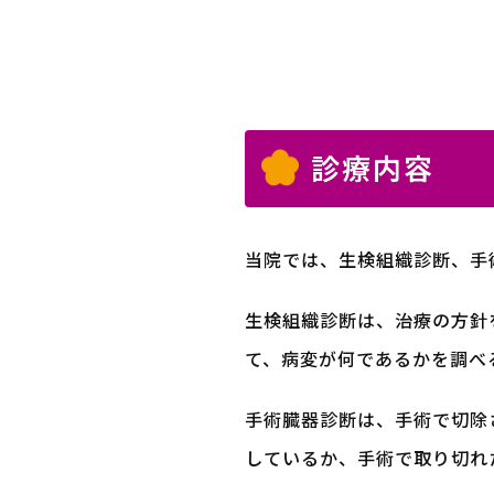
診療内容
当院では、生検組織診断、手
生検組織診断は、治療の方針
て、病変が何であるかを調べ
手術臓器診断は、手術で切除
しているか、手術で取り切れ