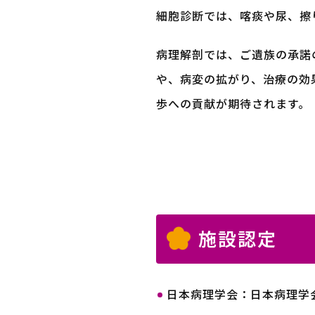
細胞診断では、喀痰や尿、擦
病理解剖では、ご遺族の承諾
や、病変の拡がり、治療の効
歩への貢献が期待されます。
施設認定
日本病理学会：日本病理学