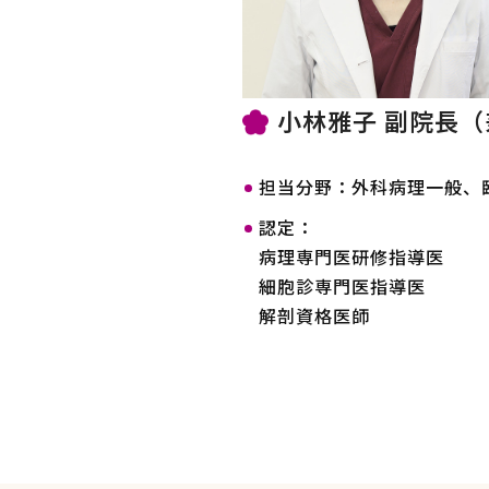
小林雅子 副院長
担当分野：外科病理一般、
認定：
病理専門医研修指導医
細胞診専門医指導医
解剖資格医師