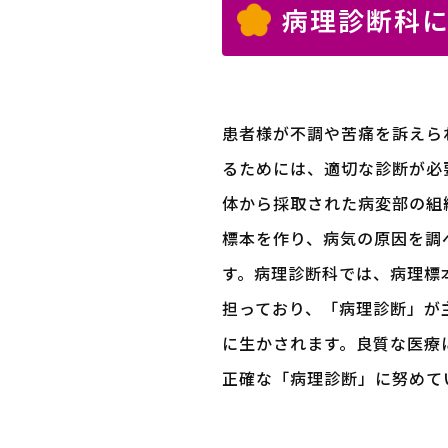
病理診断科
患者様が不調や苦痛を訴えら
るためには、適切な診断が必
体から採取された病変部の組
標本を作り、病気の原因を調
す。病理診断科では、病理標
担っており、「病理診断」が
に生かされます。良質な医療
正確な「病理診断」に努めて