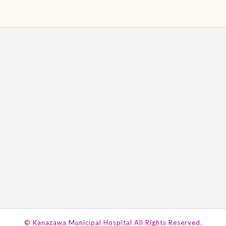
© Kanazawa Municipal Hospital
All Rights Reserved.