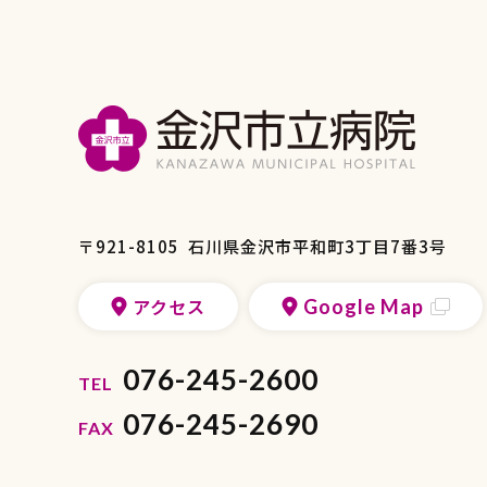
〒921-8105
石川県金沢市平和町3丁目7番3号
アクセス
Google Map
076-245-2600
TEL
076-245-2690
FAX