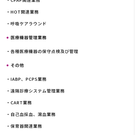
・CPAP関連業務
・HOT関連業務
・呼吸ケアラウンド
医療機器管理業務
・各種医療機器の保守点検及び管理
その他
・IABP、PCPS業務
・遠隔診療システム管理業務
・CART業務
・自己血採血、瀉血業務
・保育器関連業務