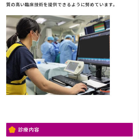
質の高い臨床技術を提供できるように努めています。
診療内容