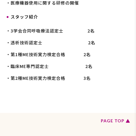
・医療機器使用に関する研修の開催
スタッフ紹介
・3学会合同呼吸療法認定士 2名
・透析技術認定士 2名
・第1種ME技術実力検定合格 2名
・臨床ME専門認定士 2名
・第2種ME技術実力検定合格 3名
ペ
PAGE TOP
ー
ジ