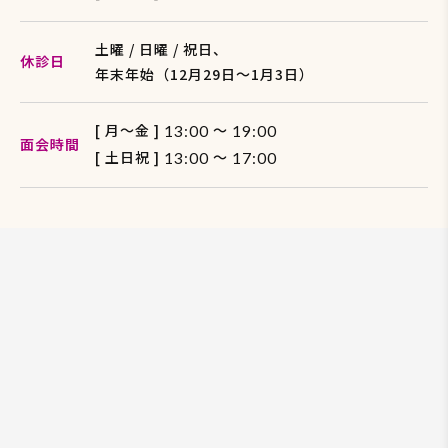
土曜 / 日曜 / 祝日、
休診日
年末年始（12月29日〜1月3日）
[ 月〜金 ]
～
13:00
19:00
面会時間
[ 土日祝 ]
～
13:00
17:00