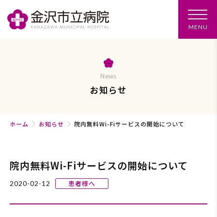
メ
MENU
ニ
ュ
ー
を
開
く
News
お知らせ
ホーム
お知らせ
院内無料Wi-Fiサービスの開始について
院内無料Wi-Fiサービスの開始について
患者様へ
2020-02-12