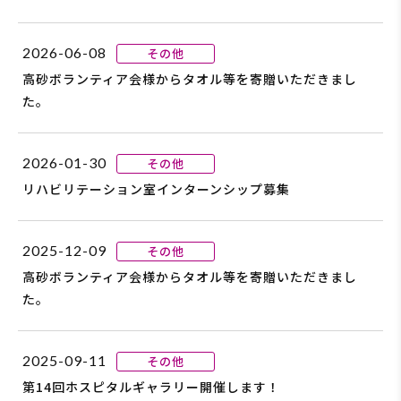
2026-06-08
その他
高砂ボランティア会様からタオル等を寄贈いただきまし
た。
2026-01-30
その他
リハビリテーション室インターンシップ募集
2025-12-09
その他
高砂ボランティア会様からタオル等を寄贈いただきまし
た。
2025-09-11
その他
第14回ホスピタルギャラリー開催します！