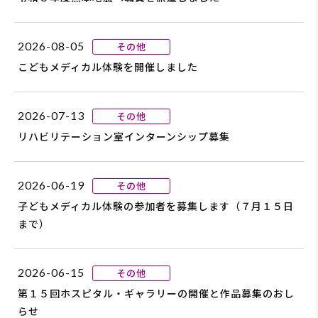
2026-08-05
その他
こどもメディカル体験を開催しました
2026-07-13
その他
リハビリテーション室インターンシップ募集
2026-06-19
その他
子どもメディカル体験の参加者を募集します（７月１５日
まで）
2026-06-15
その他
第１５回ホスピタル・ギャラリーの開催と作品募集のおし
らせ