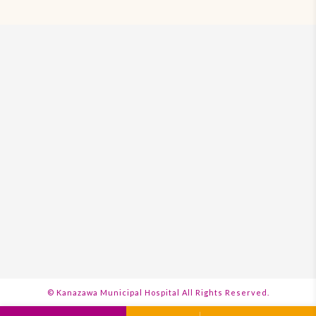
© Kanazawa Municipal Hospital
All Rights Reserved.