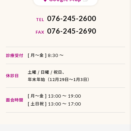
076-245-2600
TEL
076-245-2690
FAX
[ 月〜金 ]
〜
診療受付
8:30
土曜 / 日曜 / 祝日、
休診日
年末年始（12月29日〜1月3日）
[ 月〜金 ]
～
13:00
19:00
面会時間
[ 土日祝 ]
～
13:00
17:00