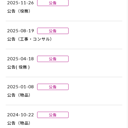
2025-11-26
公告
公告（役務）
2025-08-19
公告
公告（工事・コンサル）
2025-04-18
公告
公告( 役務 )
2025-01-08
公告
公告（物品）
2024-10-22
公告
公告（物品）