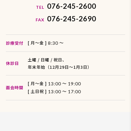
076-245-2600
TEL
076-245-2690
FAX
[ 月〜金 ]
〜
診療受付
8:30
土曜 / 日曜 / 祝日、
休診日
年末年始（12月29日〜1月3日）
[ 月〜金 ]
～
13:00
19:00
面会時間
[ 土日祝 ]
～
13:00
17:00