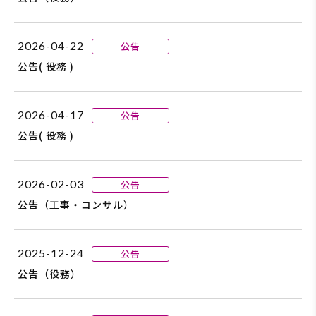
2026-04-22
公告
公告( 役務 )
2026-04-17
公告
公告( 役務 )
2026-02-03
公告
公告（工事・コンサル）
2025-12-24
公告
公告（役務）